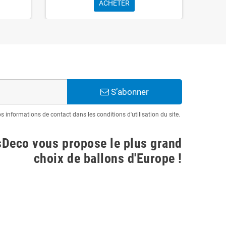
ACHETER
S’abonner
informations de contact dans les conditions d'utilisation du site.
sDeco vous propose le plus grand
choix de ballons d'Europe !