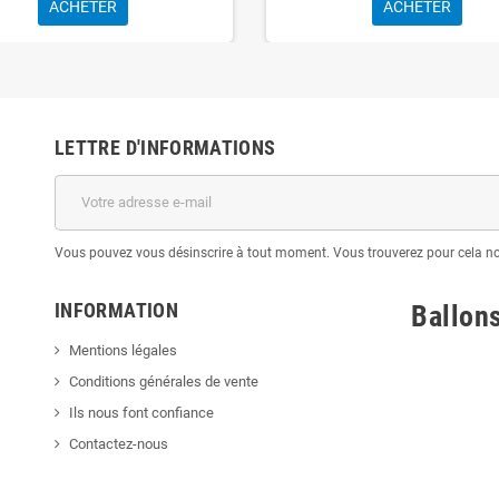
ACHETER
ACHETER
LETTRE D'INFORMATIONS
Vous pouvez vous désinscrire à tout moment. Vous trouverez pour cela nos 
INFORMATION
Ballon
Mentions légales
Conditions générales de vente
Ils nous font confiance
Contactez-nous