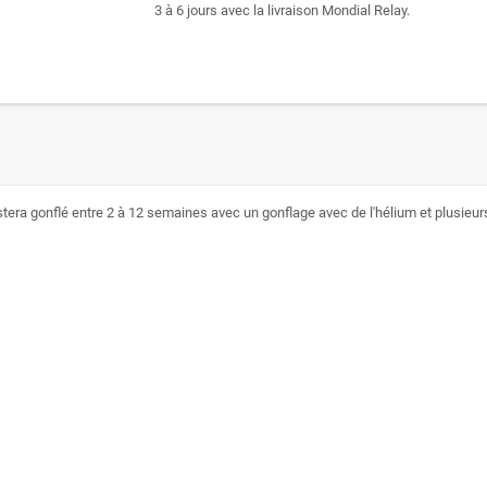
3 à 6 jours avec la livraison Mondial Relay.
estera gonflé entre 2 à 12 semaines avec un gonflage avec de l'hélium et plusieurs