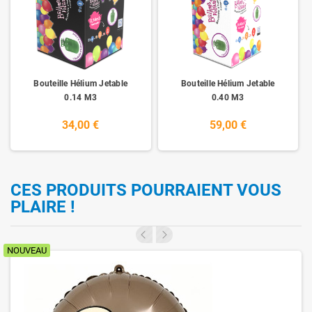
Bouteille Hélium Jetable
Bouteille Hélium Jetable
0.14 M3
0.40 M3
34,00 €
59,00 €
CES PRODUITS POURRAIENT VOUS
PLAIRE !
NOUVEAU