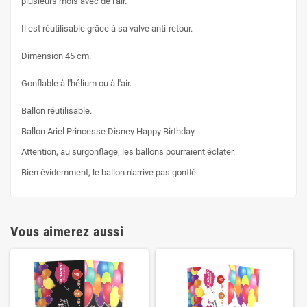
plusieurs mois avec de l'air.
Il est réutilisable grâce à sa valve anti-retour.
Dimension 45 cm.
Gonflable à l'hélium ou à l'air.
Ballon réutilisable.
Ballon Ariel Princesse Disney Happy Birthday.
Attention, au surgonflage, les ballons pourraient éclater.
Bien évidemment, le ballon n'arrive pas gonflé.
Vous aimerez aussi