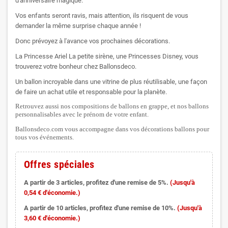
d'anniversaire magique.
Vos enfants seront ravis, mais attention, ils risquent de vous
demander la même surprise chaque année !
Donc prévoyez à l'avance vos prochaines décorations.
La Princesse Ariel La petite sirène, une Princesses Disney, vous
trouverez votre bonheur chez Ballonsdeco.
Un ballon incroyable dans une vitrine de plus réutilisable, une façon
de faire un achat utile et responsable pour la planète.
Retrouvez aussi nos compositions de ballons en grappe, et nos ballons
personnalisables avec le prénom de votre enfant.
Ballonsdeco.com vous accompagne dans vos décorations ballons pour
tous vos événements.
Offres spéciales
A partir de 3 articles, profitez d'une remise de 5%.
(Jusqu'à
0,54 € d'économie.)
A partir de 10 articles, profitez d'une remise de 10%.
(Jusqu'à
3,60 € d'économie.)