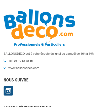
BALLONSDECO est à votre écoute du lundi au samedi de 10h à 19h
Tel:
06 10 65 45 01
www.ballonsdeco.com
NOUS SUIVRE
Instagram