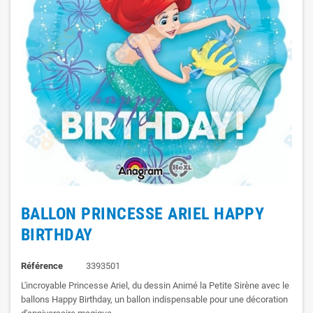
BALLON PRINCESSE ARIEL HAPPY
BIRTHDAY
Référence
3393501
L'incroyable Princesse Ariel, du dessin Animé la Petite Sirène avec le
ballons Happy Birthday, un ballon indispensable pour une décoration