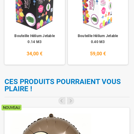
Bouteille Hélium Jetable
Bouteille Hélium Jetable
0.14 M3
0.40 M3
34,00 €
59,00 €
CES PRODUITS POURRAIENT VOUS
PLAIRE !
NOUVEAU