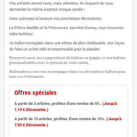
Vos enfants seront ravis, mais attention, ils risquent de vous
demander la même surprise chaque année !
Donc prévoyez à l'avance vos prochaines décorations.
Le Prince Aladdin et la Princesses Jasmine Disney, vous trouverez
votre bonheur.
Un ballon incroyable dans une vitrine de plus réutilisable, une façon
de faire un achat utile et responsable pour la planète.
Retrouvez aussi nos compositions de ballons en grappe, et nos ballons
personnalisables avec le prénom de votre enfant.
Ballonsdeco.com vous accompagne dans vos décorations ballons pour
tous vos événements.
Offres spéciales
A partir de 3 articles, profitez d'une remise de 5%.
(Jusqu'à
1,19 € d'économie.)
A partir de 10 articles, profitez d'une remise de 10%.
(Jusqu'à
7,95 € d'économie.)