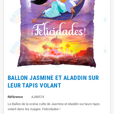
BALLON JASMINE ET ALADDIN SUR
LEUR TAPIS VOLANT
Référence
AJ88574
Le Ballon de la scène culte de Jasmine et Aladdin sur leurs tapis
volant dans les nuages. Felicidades !