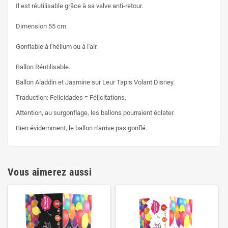
Il est réutilisable grâce à sa valve anti-retour.
Dimension 55 cm.
Gonflable à l'hélium ou à l'air.
Ballon Réutilisable.
Ballon Aladdin et Jasmine sur Leur Tapis Volant Disney.
Traduction: Felicidades = Félicitations.
Attention, au surgonflage, les ballons pourraient éclater.
Bien évidemment, le ballon n'arrive pas gonflé.
Vous aimerez aussi