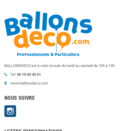
BALLONSDECO est à votre écoute du lundi au samedi de 10h à 19h
Tel:
06 10 65 45 01
www.ballonsdeco.com
NOUS SUIVRE
Instagram