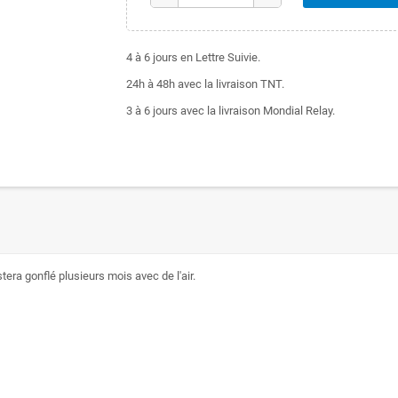
4 à 6 jours en Lettre Suivie.
24h à 48h avec la livraison TNT.
3 à 6 jours avec la livraison Mondial Relay.
tera gonflé plusieurs mois avec de l'air.