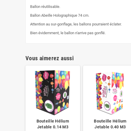
Ballon réutilisable.
Ballon Abeille Holographique 74 cm.
Attention au sur-gonflage, les ballons pourraient éclater.
Bien évidemment, le ballon n'arrive pas gonflé.
Vous aimerez aussi
Bouteille Hélium
Bouteille Hélium
Jetable 0.14 M3
Jetable 0.40 M3