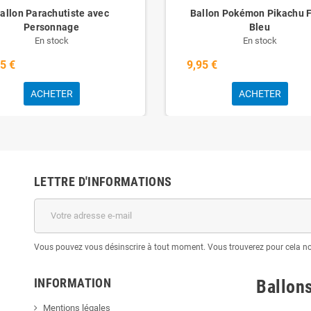
allon Parachutiste avec
Ballon Pokémon Pikachu 
Personnage
Bleu
En stock
En stock
5 €
9,95 €
ACHETER
ACHETER
LETTRE D'INFORMATIONS
Vous pouvez vous désinscrire à tout moment. Vous trouverez pour cela nos 
INFORMATION
Ballon
Mentions légales